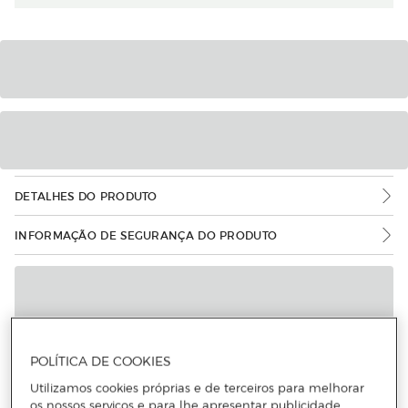
DETALHES DO PRODUTO
INFORMAÇÃO DE SEGURANÇA DO PRODUTO
POLÍTICA DE COOKIES
Utilizamos cookies próprias e de terceiros para melhorar
os nossos serviços e para lhe apresentar publicidade