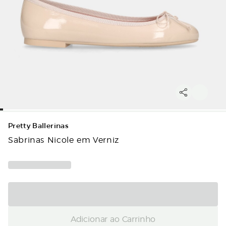
Pretty Ballerinas
Sabrinas Nicole em Verniz
Adicionar ao Carrinho