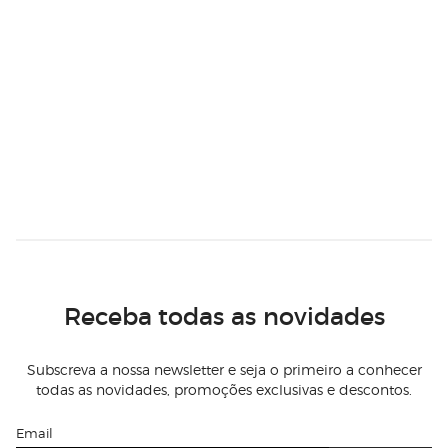
Receba todas as novidades
Subscreva a nossa newsletter e seja o primeiro a conhecer
todas as novidades, promoções exclusivas e descontos.
Email