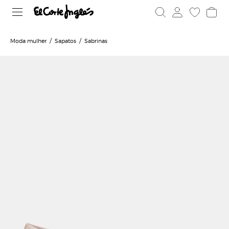
Moda mulher
Sapatos
Sabrinas