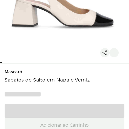
Mascaró
Sapatos de Salto em Napa e Verniz
Adicionar ao Carrinho