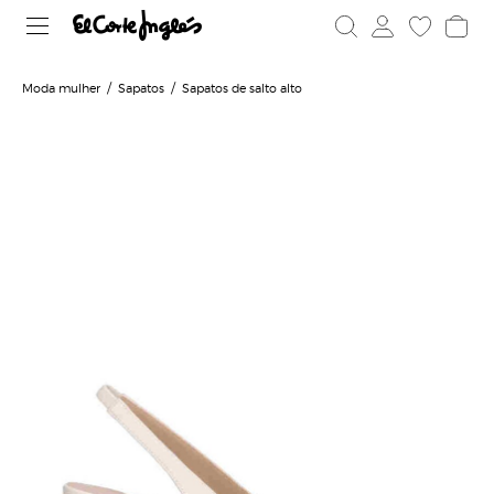
Moda mulher
Sapatos
Sapatos de salto alto