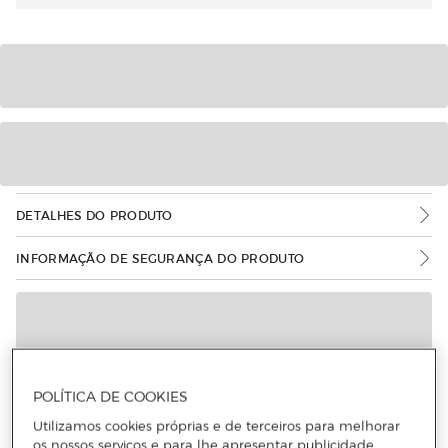
DETALHES DO PRODUTO
INFORMAÇÃO DE SEGURANÇA DO PRODUTO
POLÍTICA DE COOKIES
Utilizamos cookies próprias e de terceiros para melhorar
os nossos serviços e para lhe apresentar publicidade