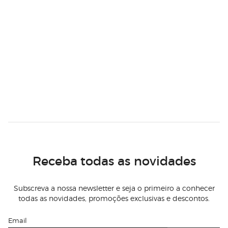
Receba todas as novidades
Subscreva a nossa newsletter e seja o primeiro a conhecer
todas as novidades, promoções exclusivas e descontos.
Email