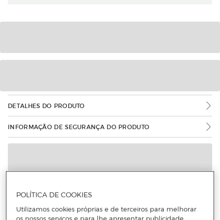
DETALHES DO PRODUTO
INFORMAÇÃO DE SEGURANÇA DO PRODUTO
POLÍTICA DE COOKIES
Utilizamos cookies próprias e de terceiros para melhorar
os nossos serviços e para lhe apresentar publicidade