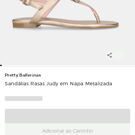
Pretty Ballerinas
Sandálias Rasas Judy em Napa Metalizada
Adicionar ao Carrinho