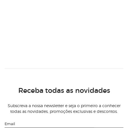
Receba todas as novidades
Subscreva a nossa newsletter e seja o primeiro a conhecer
todas as novidades, promoções exclusivas e descontos.
Email