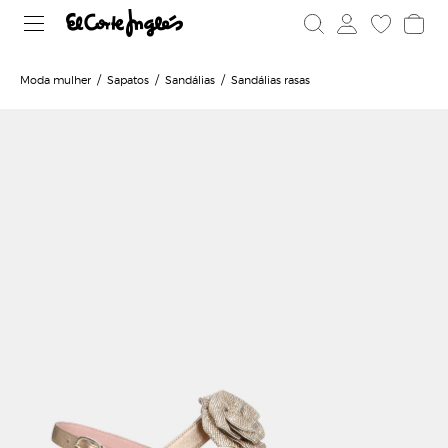
Moda mulher
Sapatos
Sandálias
Sandálias rasas