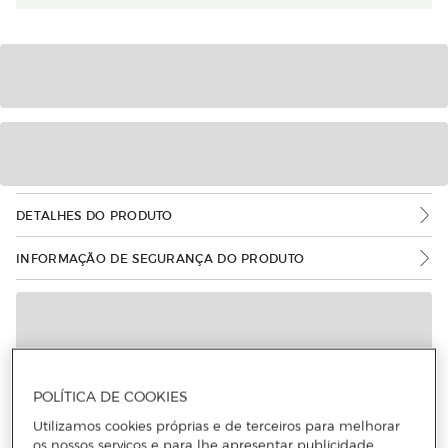
DETALHES DO PRODUTO
INFORMAÇÃO DE SEGURANÇA DO PRODUTO
POLÍTICA DE COOKIES
Utilizamos cookies próprias e de terceiros para melhorar
os nossos serviços e para lhe apresentar publicidade