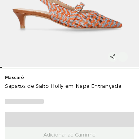
Mascaró
Sapatos de Salto Holly em Napa Entrançada
Adicionar ao Carrinho