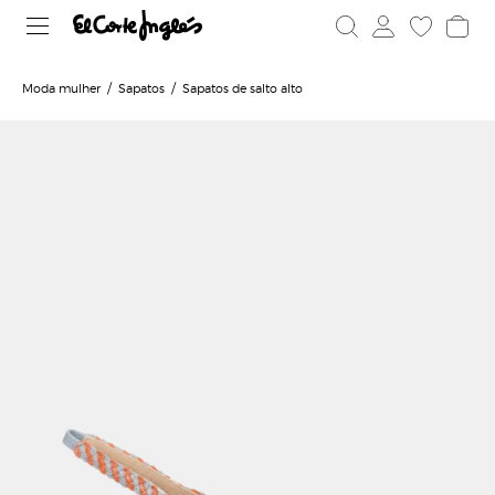
Moda mulher
Sapatos
Sapatos de salto alto