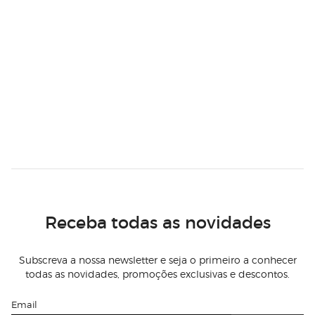
Receba todas as novidades
Subscreva a nossa newsletter e seja o primeiro a conhecer
todas as novidades, promoções exclusivas e descontos.
Email