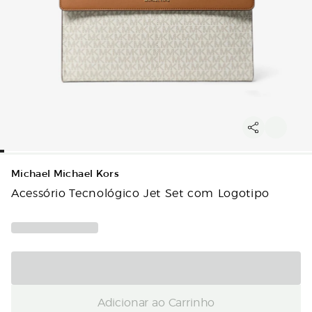
Michael Michael Kors
Acessório Tecnológico Jet Set com Logotipo
Adicionar ao Carrinho