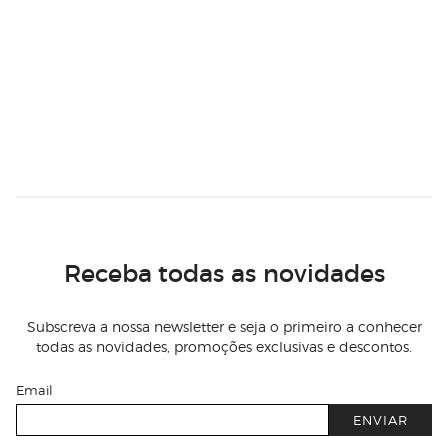
Receba todas as novidades
Subscreva a nossa newsletter e seja o primeiro a conhecer
todas as novidades, promoções exclusivas e descontos.
Email
ENVIAR