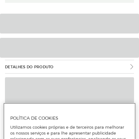
DETALHES DO PRODUTO
POLÍTICA DE COOKIES
Utilizamos cookies próprias e de terceiros para melhorar
os nossos serviços e para lhe apresentar publicidade