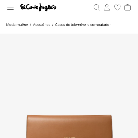
Moda mulher
Acessórios
Capas de telemóvel e computador