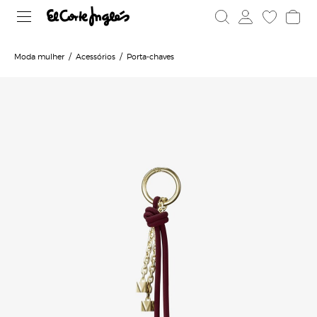
Moda mulher
Acessórios
Porta-chaves