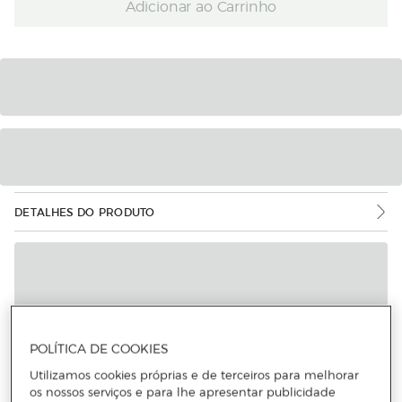
Adicionar ao Carrinho
DETALHES DO PRODUTO
POLÍTICA DE COOKIES
Utilizamos cookies próprias e de terceiros para melhorar
os nossos serviços e para lhe apresentar publicidade