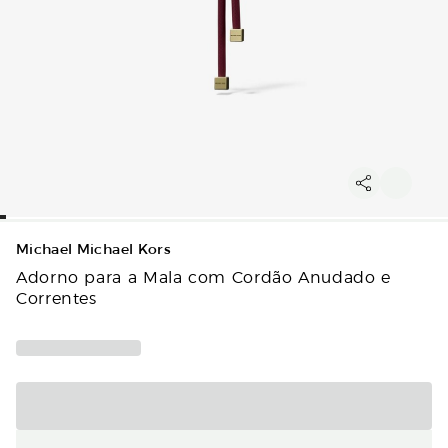
Michael Michael Kors
Adorno para a Mala com Cordão Anudado e
Correntes