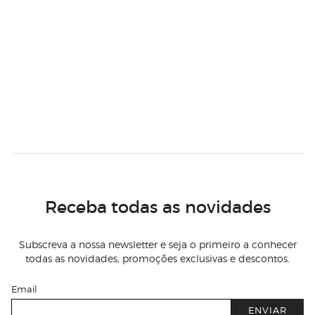
Receba todas as novidades
Subscreva a nossa newsletter e seja o primeiro a conhecer
todas as novidades, promoções exclusivas e descontos.
Email
ENVIAR