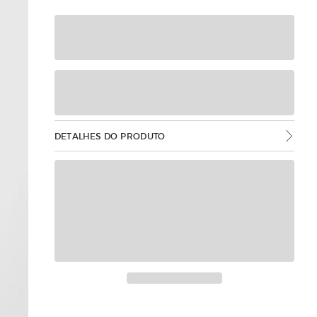
DETALHES DO PRODUTO