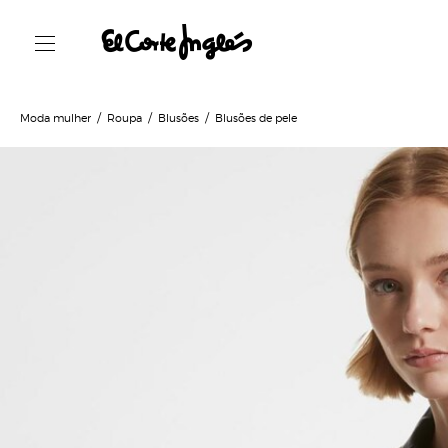
Moda mulher
Roupa
Blusões
Blusões de pele