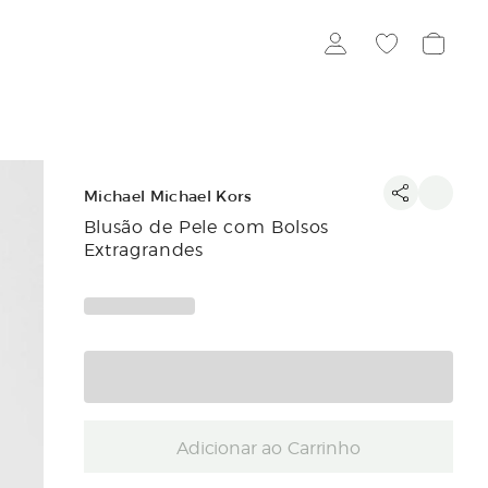
Michael Michael Kors
Blusão de Pele com Bolsos
Extragrandes
Adicionar ao Carrinho