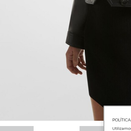
POLÍTIC
Utilizamo