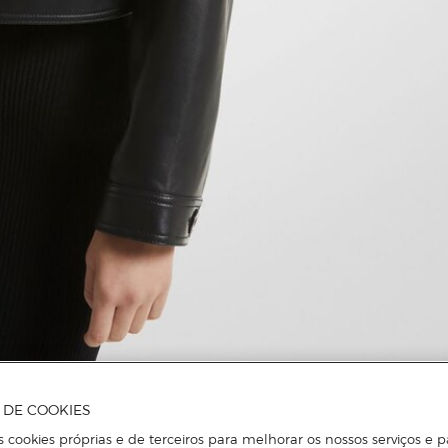
A DE COOKIES
s cookies próprias e de terceiros para melhorar os nossos serviços e p