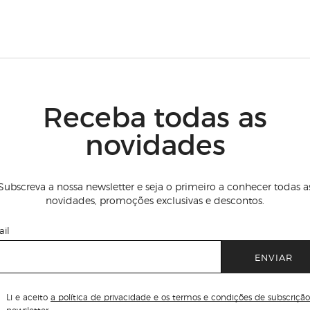
Receba todas as
novidades
Subscreva a nossa newsletter e seja o primeiro a conhecer todas a
novidades, promoções exclusivas e descontos.
il
ENVIAR
Li e aceito
a política de privacidade e os termos e condições de subscrição
newsletter