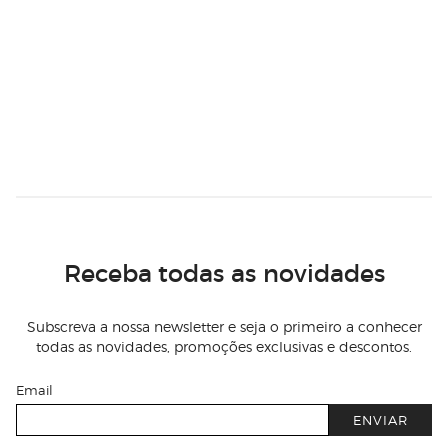
Receba todas as novidades
Subscreva a nossa newsletter e seja o primeiro a conhecer
todas as novidades, promoções exclusivas e descontos.
Email
ENVIAR