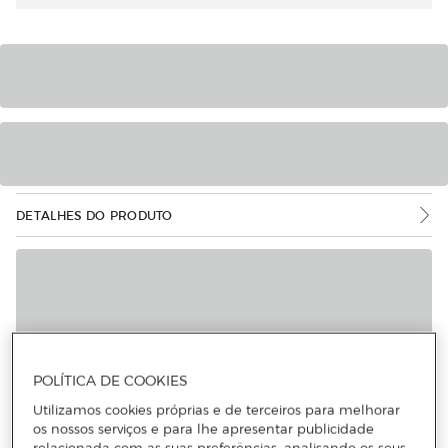
DETALHES DO PRODUTO
POLÍTICA DE COOKIES
Utilizamos cookies próprias e de terceiros para melhorar
os nossos serviços e para lhe apresentar publicidade