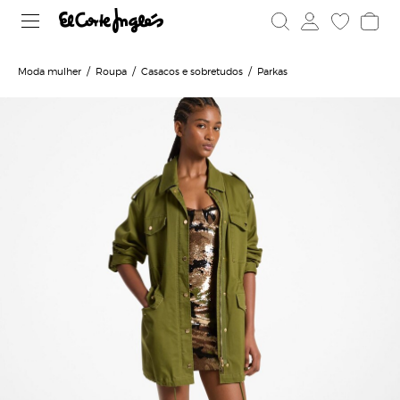
Moda mulher
Roupa
Casacos e sobretudos
Parkas