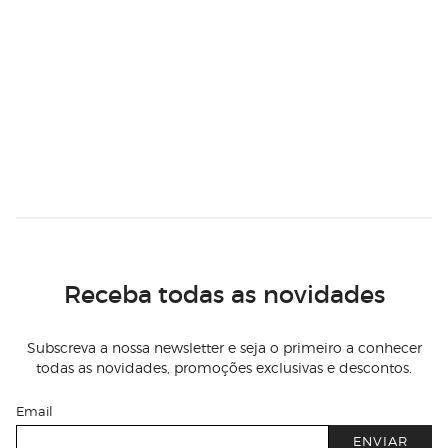
Receba todas as novidades
Subscreva a nossa newsletter e seja o primeiro a conhecer
todas as novidades, promoções exclusivas e descontos.
Email
ENVIAR