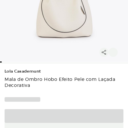
Lola Casademunt
Mala de Ombro Hobo Efeito Pele com Laçada
Decorativa