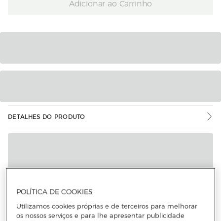
Adicionar ao Carrinho
DETALHES DO PRODUTO
POLÍTICA DE COOKIES
Utilizamos cookies próprias e de terceiros para melhorar
os nossos serviços e para lhe apresentar publicidade