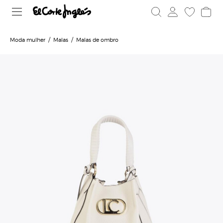
Moda mulher
Malas
Malas de ombro