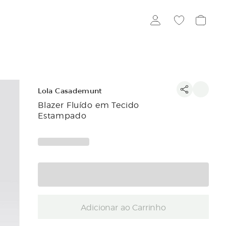
Lola Casademunt
Blazer Fluído em Tecido
Estampado
Adicionar ao Carrinho