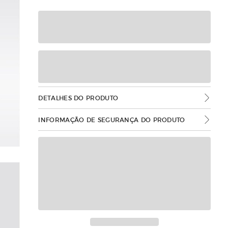
DETALHES DO PRODUTO
INFORMAÇÃO DE SEGURANÇA DO PRODUTO