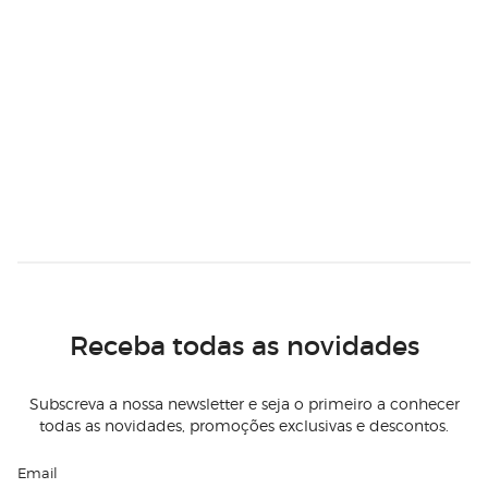
Receba todas as novidades
Subscreva a nossa newsletter e seja o primeiro a conhecer
todas as novidades, promoções exclusivas e descontos.
Email