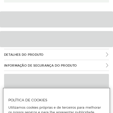
DETALHES DO PRODUTO
INFORMAÇÃO DE SEGURANÇA DO PRODUTO
POLÍTICA DE COOKIES
Utilizamos cookies próprias e de terceiros para melhorar
os nossos serviços e para lhe apresentar publicidade