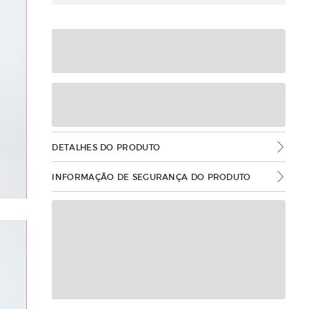
DETALHES DO PRODUTO
INFORMAÇÃO DE SEGURANÇA DO PRODUTO