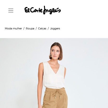
Moda mulher
Roupa
Calças
Joggers