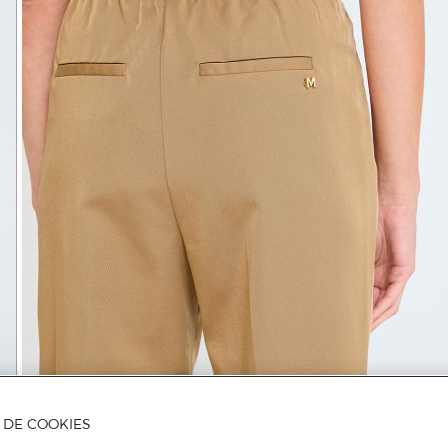
A DE COOKIES