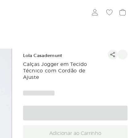
Lola Casademunt
Calças Jogger em Tecido
Técnico com Cordão de
Ajuste
Adicionar ao Carrinho