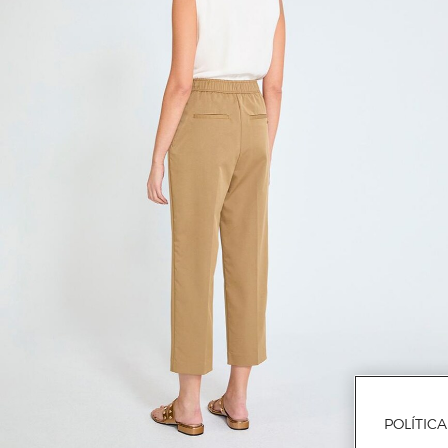
POLÍTIC