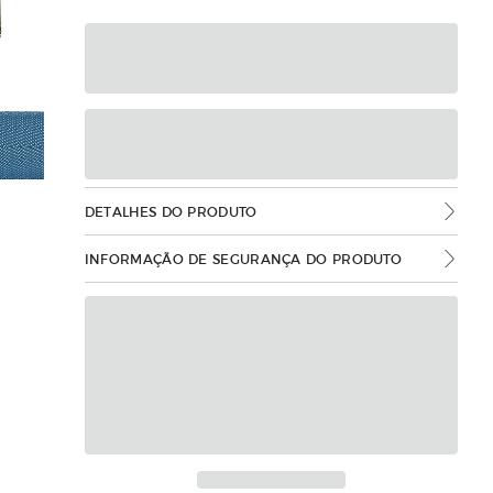
DETALHES DO PRODUTO
INFORMAÇÃO DE SEGURANÇA DO PRODUTO