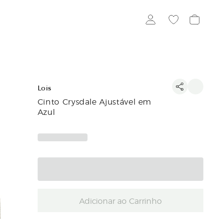
Lois
Cinto Crysdale Ajustável em
Azul
Adicionar ao Carrinho