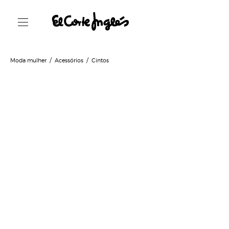
Moda mulher
Acessórios
Cintos