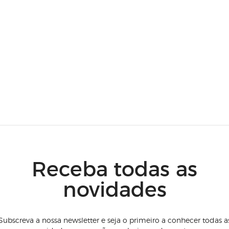
Receba todas as
novidades
Subscreva a nossa newsletter e seja o primeiro a conhecer todas a