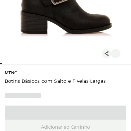
MTNG
Botins Básicos com Salto e Fivelas Largas
Adicionar ao Carrinho