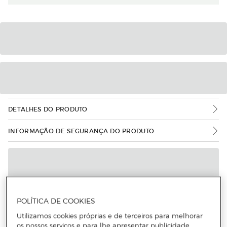
DETALHES DO PRODUTO
INFORMAÇÃO DE SEGURANÇA DO PRODUTO
POLÍTICA DE COOKIES
Utilizamos cookies próprias e de terceiros para melhorar
os nossos serviços e para lhe apresentar publicidade