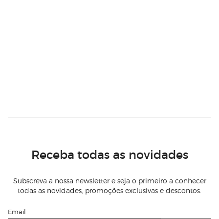
Receba todas as novidades
Subscreva a nossa newsletter e seja o primeiro a conhecer
todas as novidades, promoções exclusivas e descontos.
Email