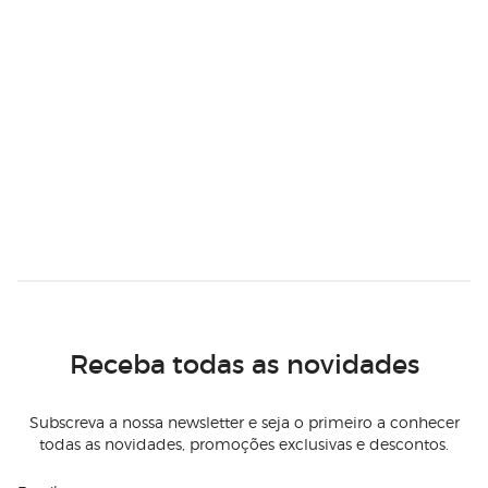
Receba todas as novidades
Subscreva a nossa newsletter e seja o primeiro a conhecer
todas as novidades, promoções exclusivas e descontos.