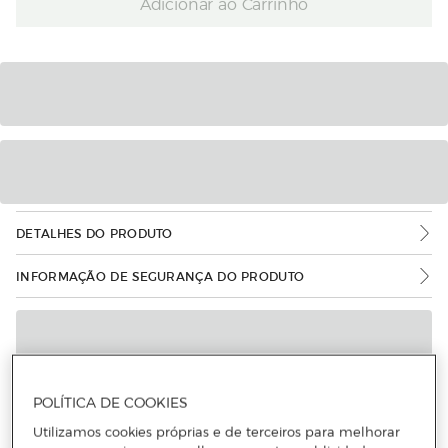
Adicionar ao Carrinho
DETALHES DO PRODUTO
INFORMAÇÃO DE SEGURANÇA DO PRODUTO
POLÍTICA DE COOKIES
Utilizamos cookies próprias e de terceiros para melhorar