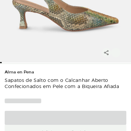
Alma en Pena
Sapatos de Salto com o Calcanhar Aberto
Confecionados em Pele com a Biqueira Afiada