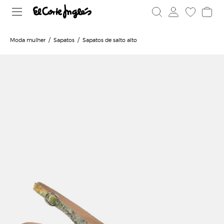
Moda mulher
Sapatos
Sapatos de salto alto