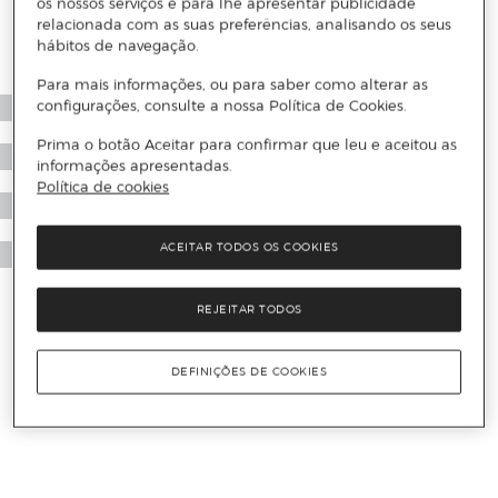
os nossos serviços e para lhe apresentar publicidade
relacionada com as suas preferências, analisando os seus
hábitos de navegação.
Para mais informações, ou para saber como alterar as
configurações, consulte a nossa Política de Cookies.
Prima o botão Aceitar para confirmar que leu e aceitou as
informações apresentadas.
Política de cookies
ACEITAR TODOS OS COOKIES
REJEITAR TODOS
DEFINIÇÕES DE COOKIES