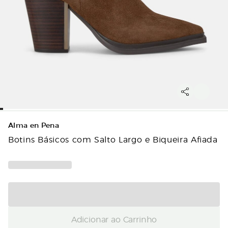
Alma en Pena
Botins Básicos com Salto Largo e Biqueira Afiada
Adicionar ao Carrinho