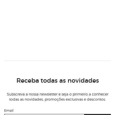
Receba todas as novidades
Subscreva a nossa newsletter e seja o primeiro a conhecer
todas as novidades, promoções exclusivas e descontos.
Email