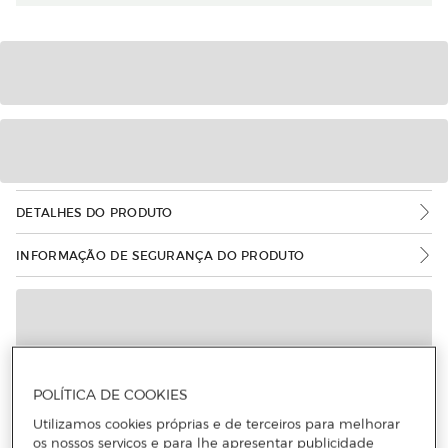
DETALHES DO PRODUTO
INFORMAÇÃO DE SEGURANÇA DO PRODUTO
POLÍTICA DE COOKIES
Utilizamos cookies próprias e de terceiros para melhorar
os nossos serviços e para lhe apresentar publicidade