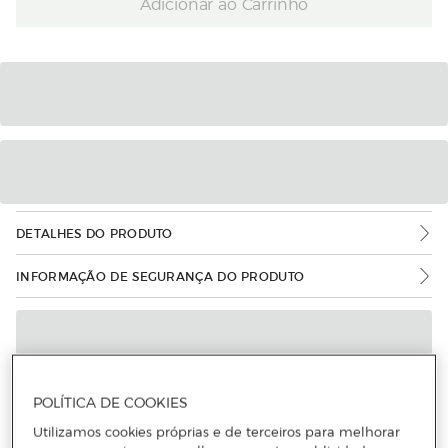
Adicionar ao Carrinho
DETALHES DO PRODUTO
INFORMAÇÃO DE SEGURANÇA DO PRODUTO
POLÍTICA DE COOKIES
Utilizamos cookies próprias e de terceiros para melhorar