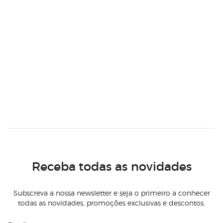
Receba todas as novidades
Subscreva a nossa newsletter e seja o primeiro a conhecer
todas as novidades, promoções exclusivas e descontos.