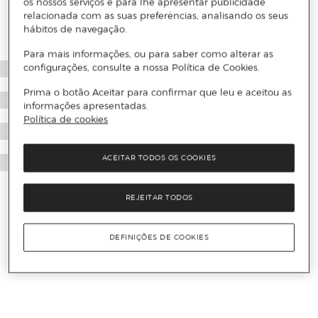
os nossos serviços e para lhe apresentar publicidade
relacionada com as suas preferências, analisando os seus
hábitos de navegação.
Para mais informações, ou para saber como alterar as
configurações, consulte a nossa Política de Cookies.
Prima o botão Aceitar para confirmar que leu e aceitou as
informações apresentadas.
Política de cookies
ACEITAR TODOS OS COOKIES
REJEITAR TODOS
DEFINIÇÕES DE COOKIES