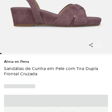
Alma en Pena
Sandálias de Cunha em Pele com Tira Dupla
Frontal Cruzada