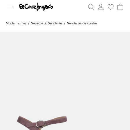
Moda mulher
Sapatos
Sandálias
Sandálias de cunha