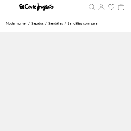
Moda mulher
Sapatos
Sandálias
Sandálias com pala