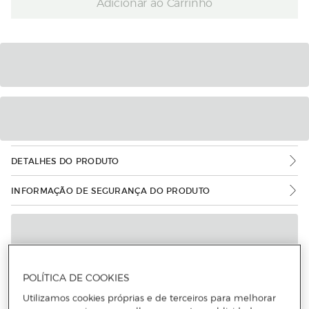
Adicionar ao Carrinho
DETALHES DO PRODUTO
INFORMAÇÃO DE SEGURANÇA DO PRODUTO
POLÍTICA DE COOKIES
Utilizamos cookies próprias e de terceiros para melhorar