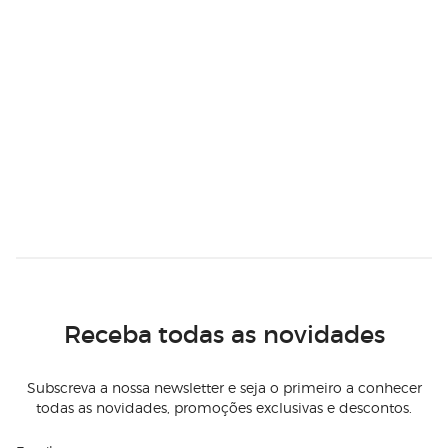
Receba todas as novidades
Subscreva a nossa newsletter e seja o primeiro a conhecer
todas as novidades, promoções exclusivas e descontos.