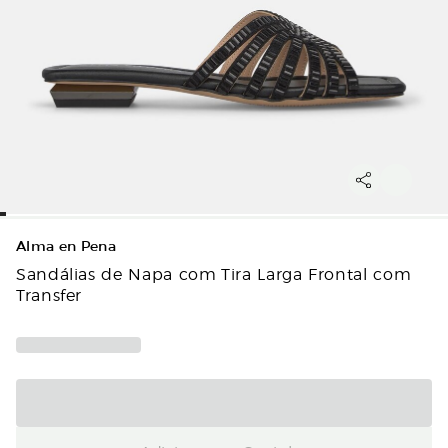
Alma en Pena
Sandálias de Napa com Tira Larga Frontal com
Transfer