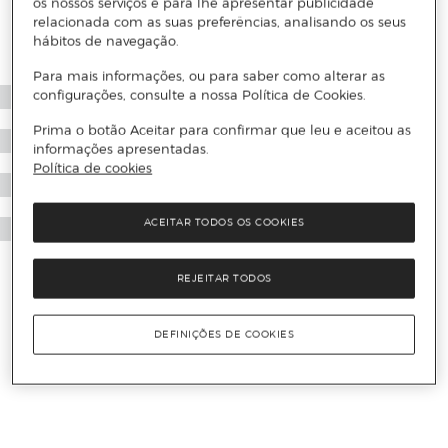
os nossos serviços e para lhe apresentar publicidade
relacionada com as suas preferências, analisando os seus
hábitos de navegação.
Para mais informações, ou para saber como alterar as
configurações, consulte a nossa Política de Cookies.
Prima o botão Aceitar para confirmar que leu e aceitou as
informações apresentadas.
Política de cookies
ACEITAR TODOS OS COOKIES
REJEITAR TODOS
DEFINIÇÕES DE COOKIES