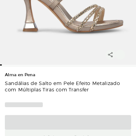
Alma en Pena
Sandálias de Salto em Pele Efeito Metalizado
com Múltiplas Tiras com Transfer