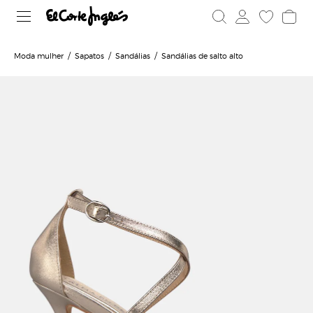
Moda mulher
Sapatos
Sandálias
Sandálias de salto alto