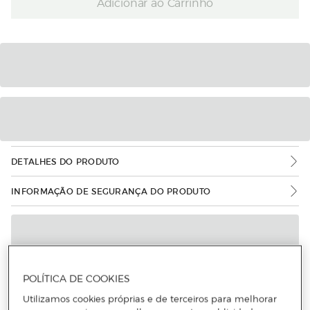
Adicionar ao Carrinho
DETALHES DO PRODUTO
INFORMAÇÃO DE SEGURANÇA DO PRODUTO
POLÍTICA DE COOKIES
Utilizamos cookies próprias e de terceiros para melhorar