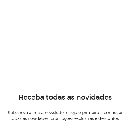
Receba todas as novidades
Subscreva a nossa newsletter e seja o primeiro a conhecer
todas as novidades, promoções exclusivas e descontos.