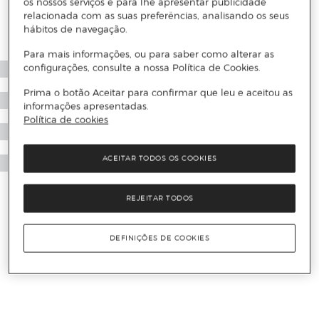
os nossos serviços e para lhe apresentar publicidade
relacionada com as suas preferências, analisando os seus
hábitos de navegação.
Para mais informações, ou para saber como alterar as
configurações, consulte a nossa Política de Cookies.
Prima o botão Aceitar para confirmar que leu e aceitou as
informações apresentadas.
Política de cookies
ACEITAR TODOS OS COOKIES
REJEITAR TODOS
DEFINIÇÕES DE COOKIES