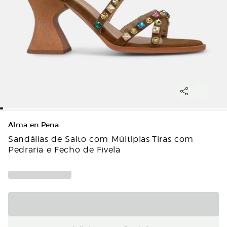
Alma en Pena
Sandálias de Salto com Múltiplas Tiras com
Pedraria e Fecho de Fivela