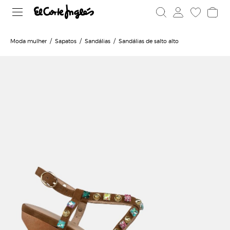
Moda mulher
Sapatos
Sandálias
Sandálias de salto alto