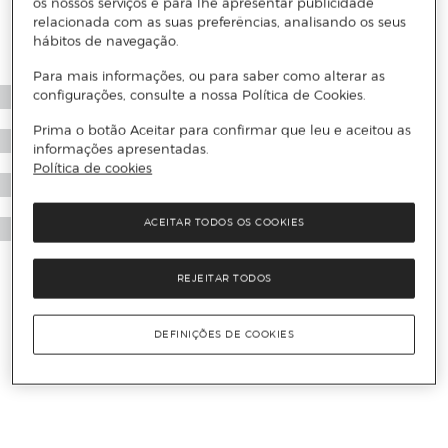
os nossos serviços e para lhe apresentar publicidade
relacionada com as suas preferências, analisando os seus
hábitos de navegação.
Para mais informações, ou para saber como alterar as
configurações, consulte a nossa Política de Cookies.
Prima o botão Aceitar para confirmar que leu e aceitou as
informações apresentadas.
Política de cookies
ACEITAR TODOS OS COOKIES
REJEITAR TODOS
DEFINIÇÕES DE COOKIES