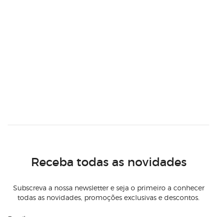
Receba todas as novidades
Subscreva a nossa newsletter e seja o primeiro a conhecer
todas as novidades, promoções exclusivas e descontos.