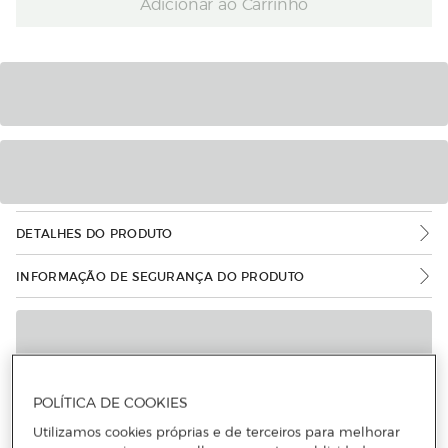
Adicionar ao Carrinho
DETALHES DO PRODUTO
INFORMAÇÃO DE SEGURANÇA DO PRODUTO
POLÍTICA DE COOKIES
Utilizamos cookies próprias e de terceiros para melhorar