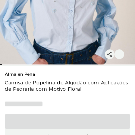
Alma en Pena
Camisa de Popelina de Algodão com Aplicações
de Pedraria com Motivo Floral