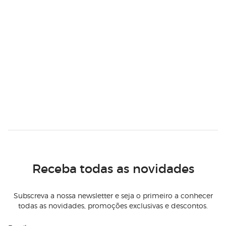
Receba todas as novidades
Subscreva a nossa newsletter e seja o primeiro a conhecer
todas as novidades, promoções exclusivas e descontos.