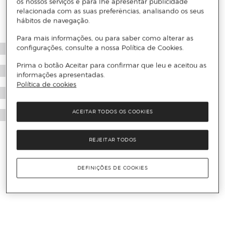
os nossos serviços e para lhe apresentar publicidade
relacionada com as suas preferências, analisando os seus
hábitos de navegação.
Para mais informações, ou para saber como alterar as
configurações, consulte a nossa Política de Cookies.
Prima o botão Aceitar para confirmar que leu e aceitou as
informações apresentadas.
Política de cookies
ACEITAR TODOS OS COOKIES
REJEITAR TODOS
DEFINIÇÕES DE COOKIES