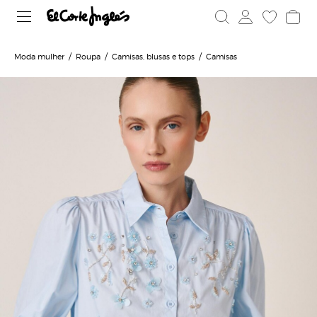
Moda mulher
Roupa
Camisas, blusas e tops
Camisas