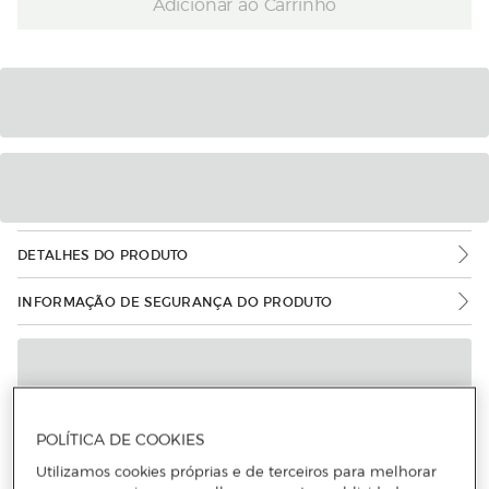
Adicionar ao Carrinho
DETALHES DO PRODUTO
INFORMAÇÃO DE SEGURANÇA DO PRODUTO
POLÍTICA DE COOKIES
Utilizamos cookies próprias e de terceiros para melhorar