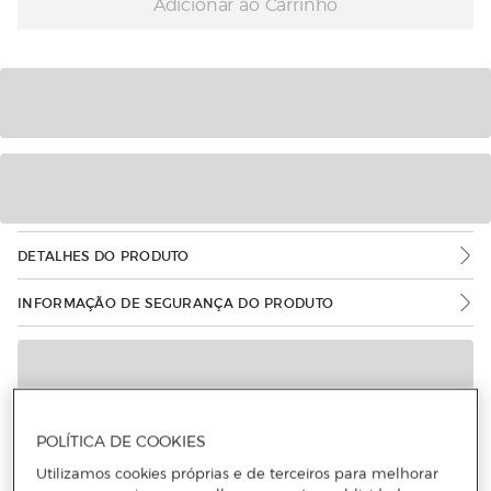
Adicionar ao Carrinho
DETALHES DO PRODUTO
INFORMAÇÃO DE SEGURANÇA DO PRODUTO
POLÍTICA DE COOKIES
Utilizamos cookies próprias e de terceiros para melhorar