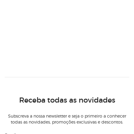
Receba todas as novidades
Subscreva a nossa newsletter e seja o primeiro a conhecer
todas as novidades, promoções exclusivas e descontos.