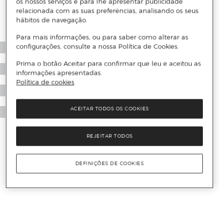
os nossos serviços e para lhe apresentar publicidade
relacionada com as suas preferências, analisando os seus
hábitos de navegação.
Para mais informações, ou para saber como alterar as
configurações, consulte a nossa Política de Cookies.
Prima o botão Aceitar para confirmar que leu e aceitou as
informações apresentadas.
Política de cookies
ACEITAR TODOS OS COOKIES
REJEITAR TODOS
DEFINIÇÕES DE COOKIES