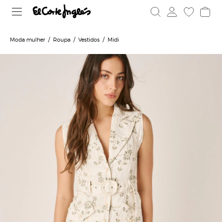
Moda mulher
Roupa
Vestidos
Midi