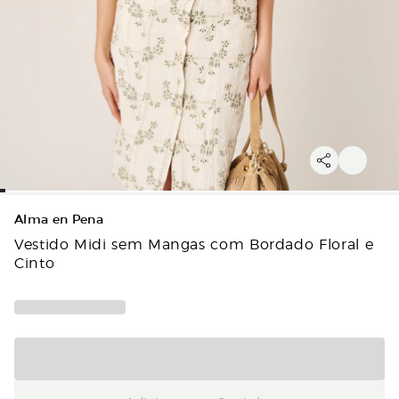
Alma en Pena
Vestido Midi sem Mangas com Bordado Floral e
Cinto