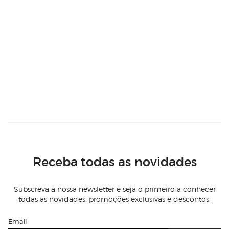
Receba todas as novidades
Subscreva a nossa newsletter e seja o primeiro a conhecer
todas as novidades, promoções exclusivas e descontos.
Email