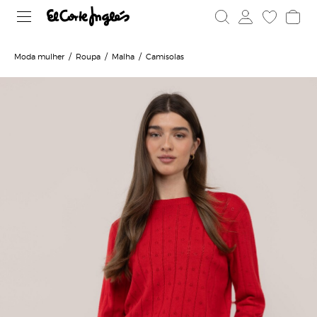
Moda mulher
Roupa
Malha
Camisolas