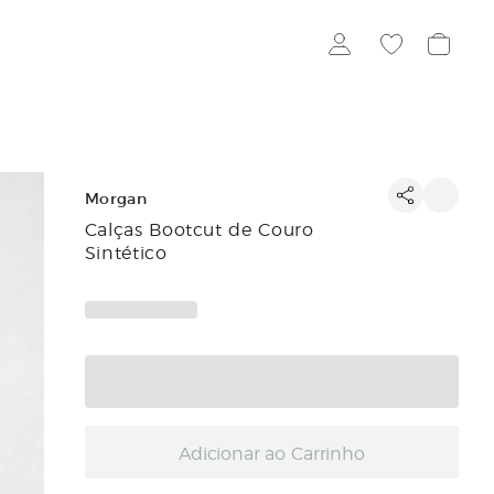
Morgan
Calças Bootcut de Couro
Sintético
Adicionar ao Carrinho