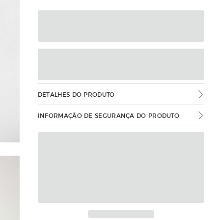
DETALHES DO PRODUTO
INFORMAÇÃO DE SEGURANÇA DO PRODUTO