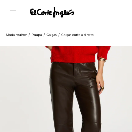
Moda mulher
Roupa
Calças
Calças corte a direito