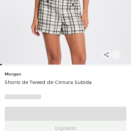
Morgan
Shorts de Tweed de Cintura Subida
Esgotado