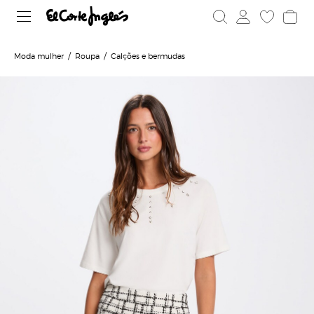
Moda mulher
Roupa
Calções e bermudas