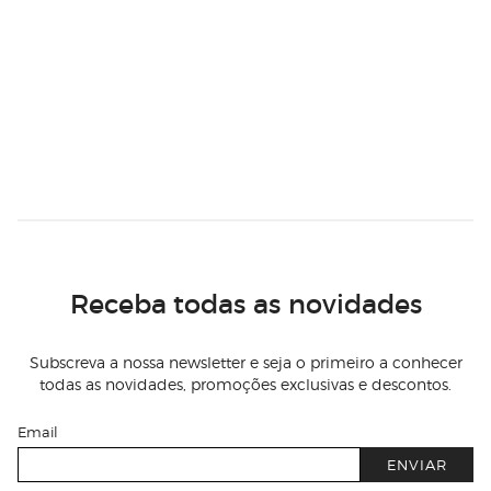
Receba todas as novidades
Subscreva a nossa newsletter e seja o primeiro a conhecer
todas as novidades, promoções exclusivas e descontos.
Email
ENVIAR