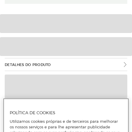
DETALHES DO PRODUTO
POLÍTICA DE COOKIES
Utilizamos cookies próprias e de terceiros para melhorar
os nossos serviços e para lhe apresentar publicidade