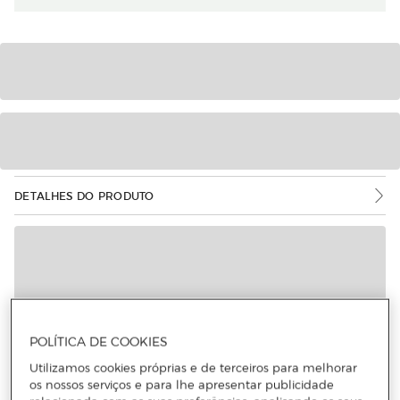
DETALHES DO PRODUTO
POLÍTICA DE COOKIES
Utilizamos cookies próprias e de terceiros para melhorar
os nossos serviços e para lhe apresentar publicidade