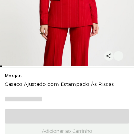
Morgan
Casaco Ajustado com Estampado Às Riscas
Adicionar ao Carrinho