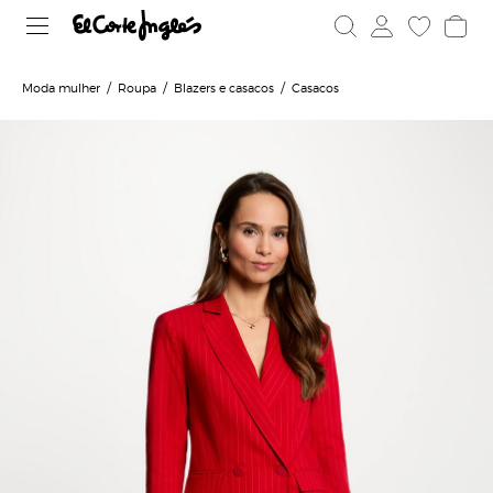
Moda mulher
Roupa
Blazers e casacos
Casacos