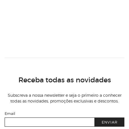
Receba todas as novidades
Subscreva a nossa newsletter e seja o primeiro a conhecer
todas as novidades, promoções exclusivas e descontos.
Email
ENVIAR