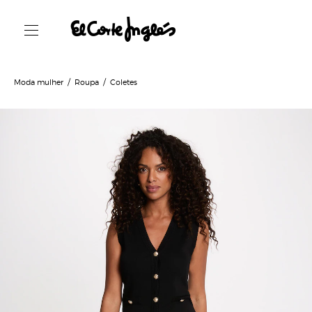
Moda mulher
Roupa
Coletes