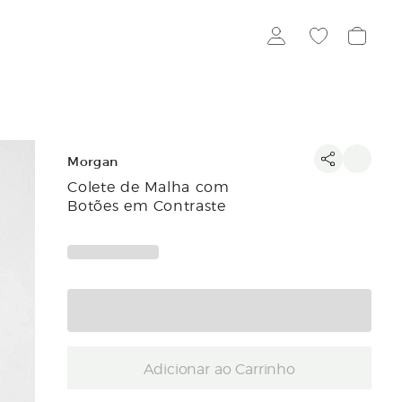
Morgan
Colete de Malha com
Botões em Contraste
Adicionar ao Carrinho