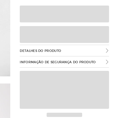
DETALHES DO PRODUTO
INFORMAÇÃO DE SEGURANÇA DO PRODUTO