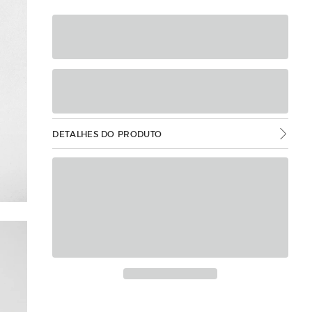
DETALHES DO PRODUTO