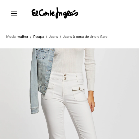
Moda mulher
Roupa
Jeans
Jeans à boca de sino e flare