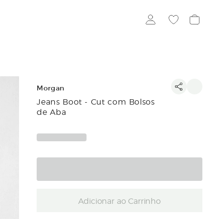
Morgan
Jeans Boot - Cut com Bolsos
de Aba
Adicionar ao Carrinho