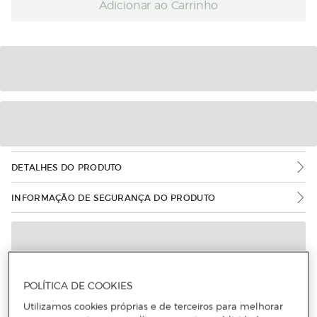
Adicionar ao Carrinho
DETALHES DO PRODUTO
INFORMAÇÃO DE SEGURANÇA DO PRODUTO
POLÍTICA DE COOKIES
Utilizamos cookies próprias e de terceiros para melhorar