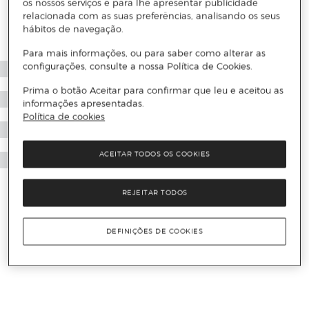
os nossos serviços e para lhe apresentar publicidade
relacionada com as suas preferências, analisando os seus
hábitos de navegação.
Para mais informações, ou para saber como alterar as
configurações, consulte a nossa Política de Cookies.
Prima o botão Aceitar para confirmar que leu e aceitou as
informações apresentadas.
Política de cookies
ACEITAR TODOS OS COOKIES
REJEITAR TODOS
DEFINIÇÕES DE COOKIES