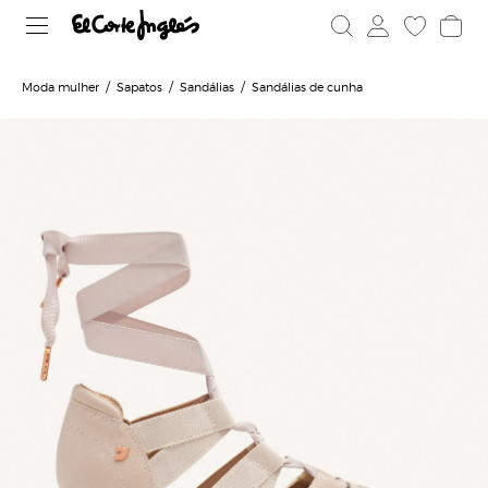
Moda mulher
Sapatos
Sandálias
Sandálias de cunha