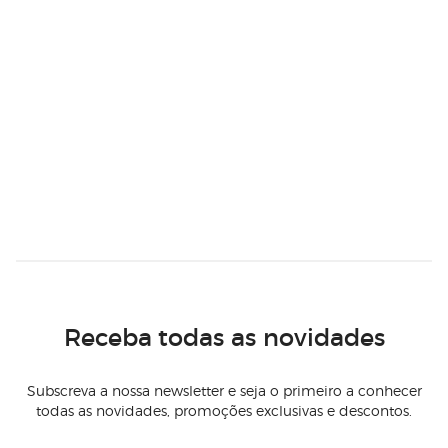
Receba todas as novidades
Subscreva a nossa newsletter e seja o primeiro a conhecer
todas as novidades, promoções exclusivas e descontos.