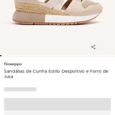
Gioseppo
Sandálias de Cunha Estilo Desportivo e Forro de
Juta