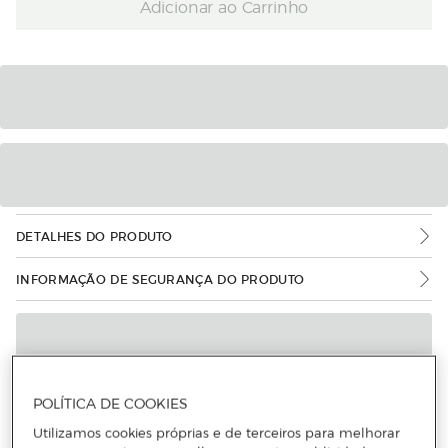
Adicionar ao Carrinho
DETALHES DO PRODUTO
INFORMAÇÃO DE SEGURANÇA DO PRODUTO
POLÍTICA DE COOKIES
Utilizamos cookies próprias e de terceiros para melhorar