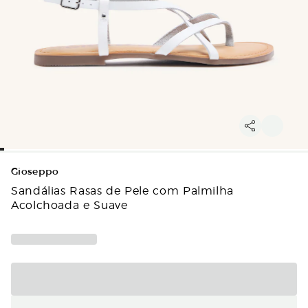
Gioseppo
Sandálias Rasas de Pele com Palmilha
Acolchoada e Suave