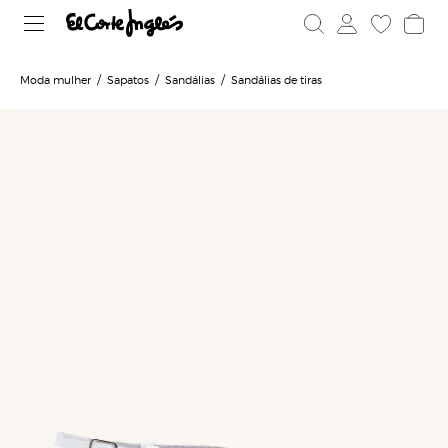
Moda mulher
Sapatos
Sandálias
Sandálias de tiras