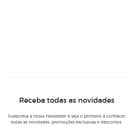
Receba todas as novidades
Subscreva a nossa newsletter e seja o primeiro a conhecer
todas as novidades, promoções exclusivas e descontos.