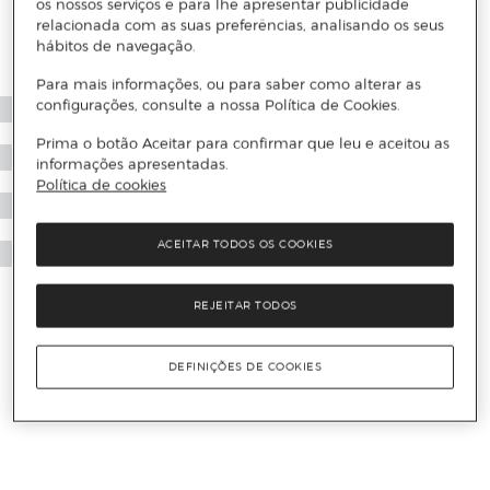
os nossos serviços e para lhe apresentar publicidade
relacionada com as suas preferências, analisando os seus
hábitos de navegação.
Para mais informações, ou para saber como alterar as
configurações, consulte a nossa Política de Cookies.
Prima o botão Aceitar para confirmar que leu e aceitou as
informações apresentadas.
Política de cookies
ACEITAR TODOS OS COOKIES
REJEITAR TODOS
DEFINIÇÕES DE COOKIES