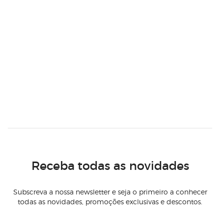
Receba todas as novidades
Subscreva a nossa newsletter e seja o primeiro a conhecer
todas as novidades, promoções exclusivas e descontos.