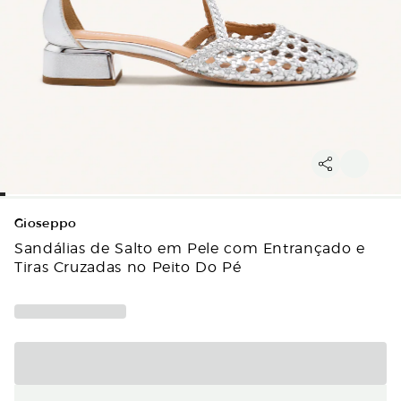
Gioseppo
Sandálias de Salto em Pele com Entrançado e
Tiras Cruzadas no Peito Do Pé