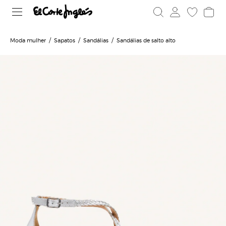
Moda mulher
Sapatos
Sandálias
Sandálias de salto alto