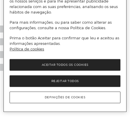
os nossos serviços e para lhe apresentar publicidade
relacionada com as suas preferências, analisando os seus
hábitos de navegação.
Para mais informações, ou para saber como alterar as
configurações, consulte a nossa Política de Cookies.
Prima o botão Aceitar para confirmar que leu e aceitou as
informações apresentadas.
Política de cookies
ACEITAR TODOS OS COOKIES
REJEITAR TODOS
DEFINIÇÕES DE COOKIES