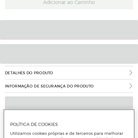
Adicionar ao Carrinho
DETALHES DO PRODUTO
INFORMAÇÃO DE SEGURANÇA DO PRODUTO
POLÍTICA DE COOKIES
Utilizamos cookies próprias e de terceiros para melhorar