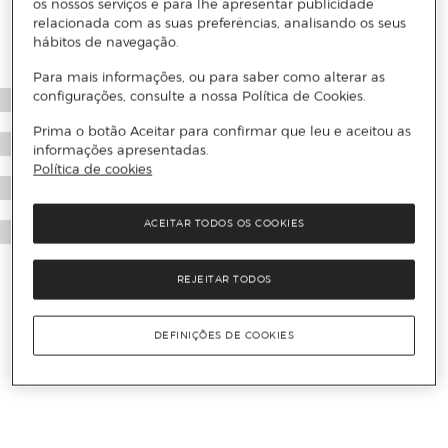
os nossos serviços e para lhe apresentar publicidade
relacionada com as suas preferências, analisando os seus
hábitos de navegação.
Para mais informações, ou para saber como alterar as
configurações, consulte a nossa Política de Cookies.
Prima o botão Aceitar para confirmar que leu e aceitou as
informações apresentadas.
Política de cookies
ACEITAR TODOS OS COOKIES
REJEITAR TODOS
DEFINIÇÕES DE COOKIES