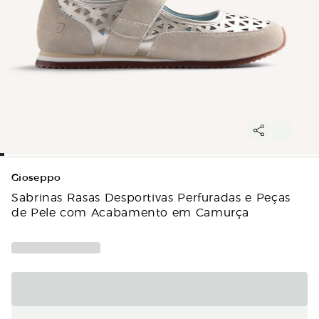
Gioseppo
Sabrinas Rasas Desportivas Perfuradas e Peças
de Pele com Acabamento em Camurça