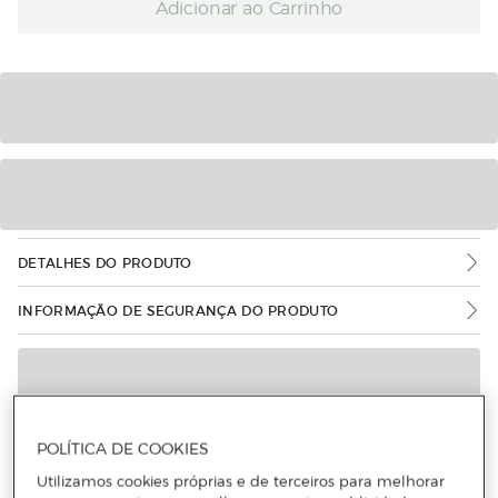
Adicionar ao Carrinho
DETALHES DO PRODUTO
INFORMAÇÃO DE SEGURANÇA DO PRODUTO
POLÍTICA DE COOKIES
Utilizamos cookies próprias e de terceiros para melhorar