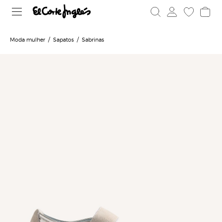
Moda mulher
Sapatos
Sabrinas