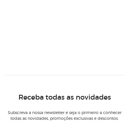
Receba todas as novidades
Subscreva a nossa newsletter e seja o primeiro a conhecer
todas as novidades, promoções exclusivas e descontos.