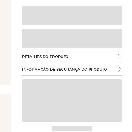
DETALHES DO PRODUTO
INFORMAÇÃO DE SEGURANÇA DO PRODUTO