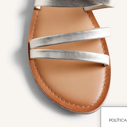
POLÍTIC