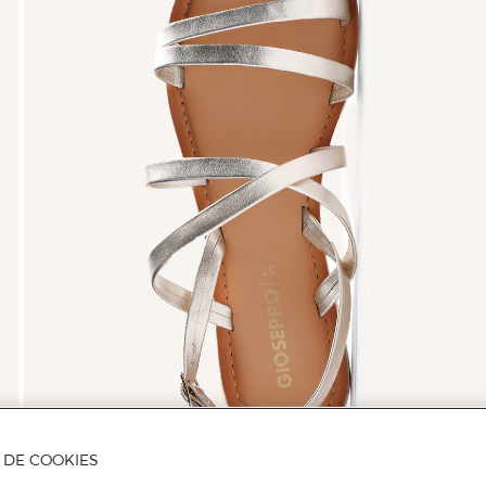
A DE COOKIES