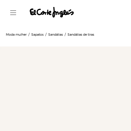
Moda mulher
Sapatos
Sandálias
Sandálias de tiras