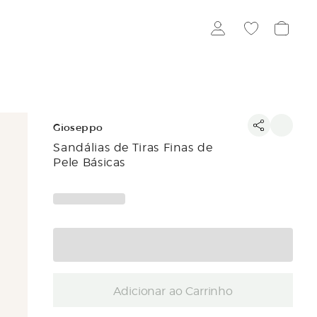
Gioseppo
Sandálias de Tiras Finas de
Pele Básicas
Adicionar ao Carrinho