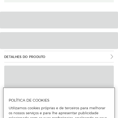
DETALHES DO PRODUTO
POLÍTICA DE COOKIES
Utilizamos cookies próprias e de terceiros para melhorar
os nossos serviços e para lhe apresentar publicidade