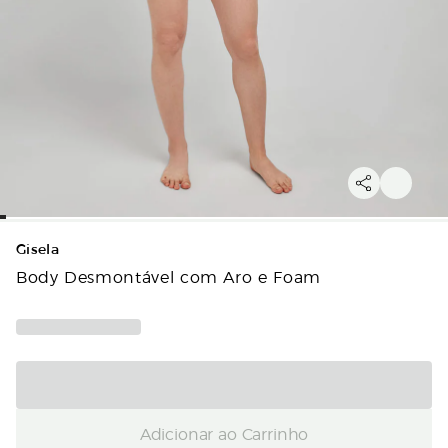
Gisela
Body Desmontável com Aro e Foam
Adicionar ao Carrinho