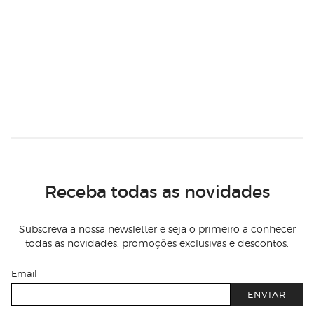
Receba todas as novidades
Subscreva a nossa newsletter e seja o primeiro a conhecer
todas as novidades, promoções exclusivas e descontos.
Email
ENVIAR