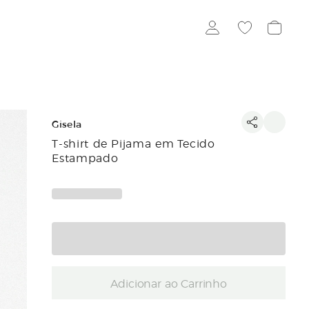
Gisela
T-shirt de Pijama em Tecido
Estampado
Adicionar ao Carrinho