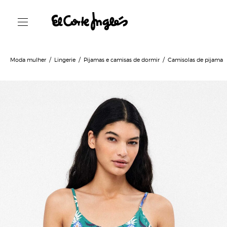
Moda mulher
Lingerie
Pijamas e camisas de dormir
Camisolas de pijama