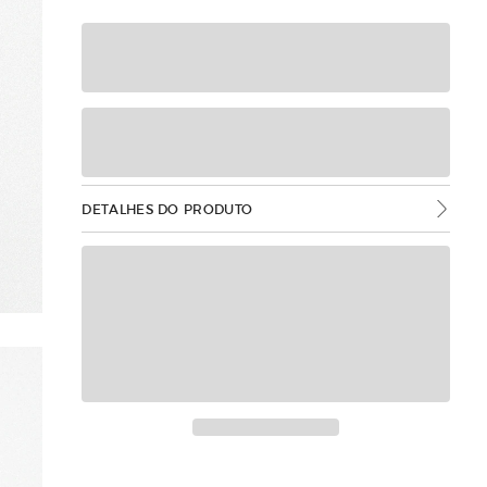
DETALHES DO PRODUTO