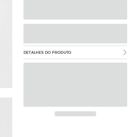
DETALHES DO PRODUTO