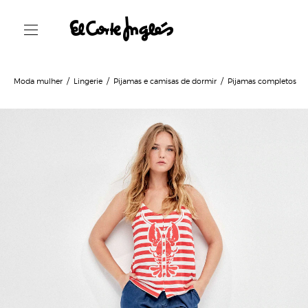
Moda mulher
Lingerie
Pijamas e camisas de dormir
Pijamas completos