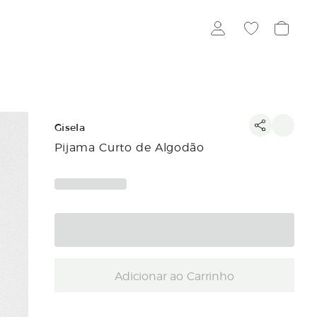
Gisela
Pijama Curto de Algodão
Adicionar ao Carrinho