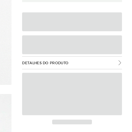
DETALHES DO PRODUTO