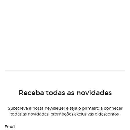
Receba todas as novidades
Subscreva a nossa newsletter e seja o primeiro a conhecer
todas as novidades, promoções exclusivas e descontos.
Email