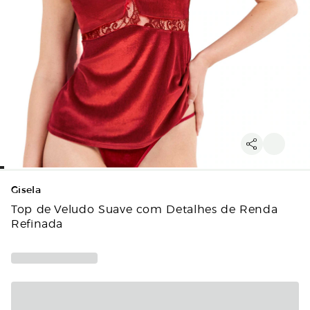
Gisela
Top de Veludo Suave com Detalhes de Renda
Refinada