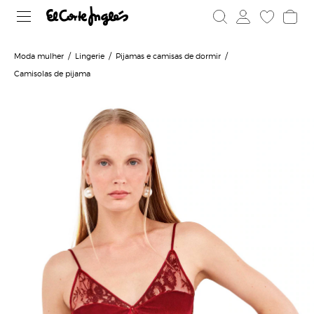
Moda mulher
Lingerie
Pijamas e camisas de dormir
Camisolas de pijama