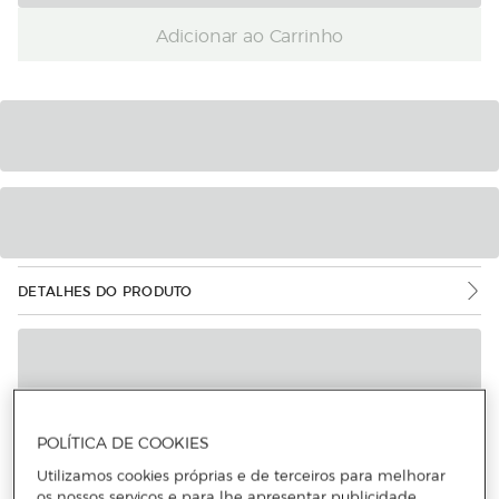
Adicionar ao Carrinho
DETALHES DO PRODUTO
POLÍTICA DE COOKIES
Utilizamos cookies próprias e de terceiros para melhorar
os nossos serviços e para lhe apresentar publicidade