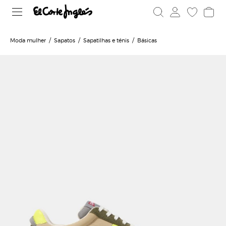
Moda mulher
Sapatos
Sapatilhas e ténis
Básicas