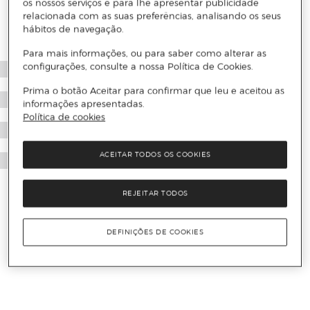
os nossos serviços e para lhe apresentar publicidade
relacionada com as suas preferências, analisando os seus
hábitos de navegação.
Para mais informações, ou para saber como alterar as
configurações, consulte a nossa Política de Cookies.
Prima o botão Aceitar para confirmar que leu e aceitou as
informações apresentadas.
Política de cookies
ACEITAR TODOS OS COOKIES
REJEITAR TODOS
DEFINIÇÕES DE COOKIES