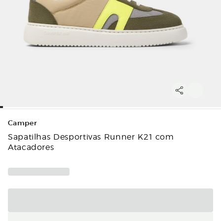
Camper
Sapatilhas Desportivas Runner K21 com
Atacadores