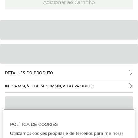
Adicionar ao Carrinho
DETALHES DO PRODUTO
INFORMAÇÃO DE SEGURANÇA DO PRODUTO
POLÍTICA DE COOKIES
Utilizamos cookies próprias e de terceiros para melhorar