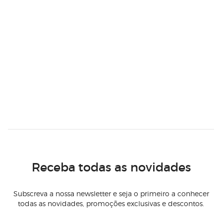
Receba todas as novidades
Subscreva a nossa newsletter e seja o primeiro a conhecer
todas as novidades, promoções exclusivas e descontos.