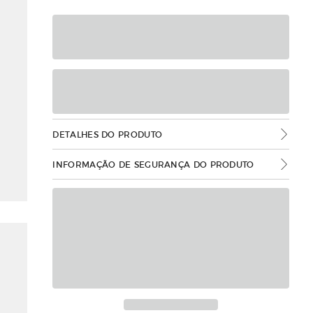
DETALHES DO PRODUTO
INFORMAÇÃO DE SEGURANÇA DO PRODUTO