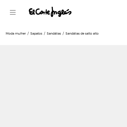
Moda mulher
Sapatos
Sandálias
Sandálias de salto alto