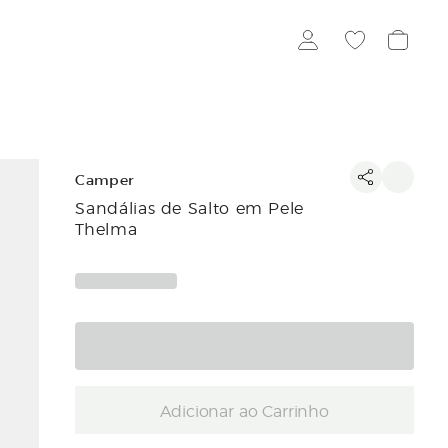
Camper
Sandálias de Salto em Pele
Thelma
Adicionar ao Carrinho