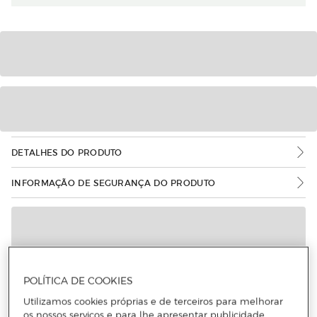
DETALHES DO PRODUTO
INFORMAÇÃO DE SEGURANÇA DO PRODUTO
POLÍTICA DE COOKIES
Utilizamos cookies próprias e de terceiros para melhorar
os nossos serviços e para lhe apresentar publicidade