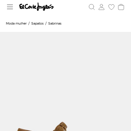
Moda mulher
Sapatos
Sabrinas