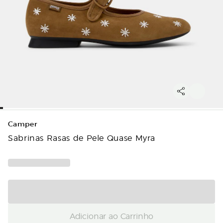
Camper
Sabrinas Rasas de Pele Quase Myra
Adicionar ao Carrinho