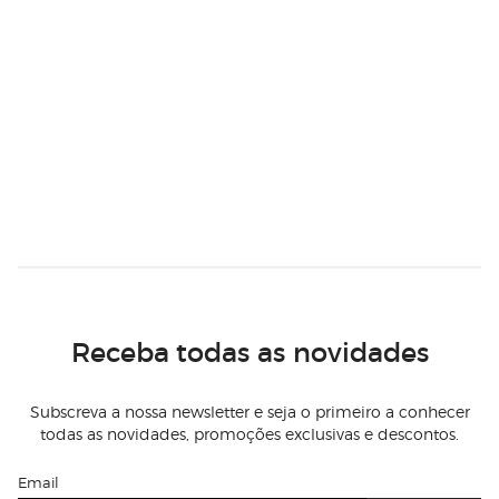
Receba todas as novidades
Subscreva a nossa newsletter e seja o primeiro a conhecer
todas as novidades, promoções exclusivas e descontos.
Email