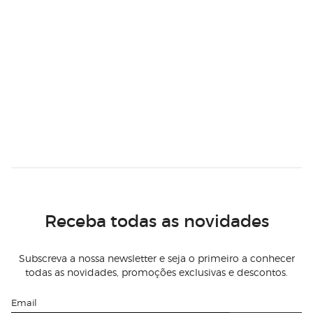
Receba todas as novidades
Subscreva a nossa newsletter e seja o primeiro a conhecer
todas as novidades, promoções exclusivas e descontos.
Email