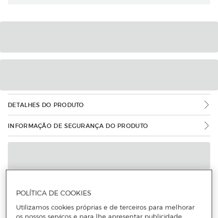
DETALHES DO PRODUTO
INFORMAÇÃO DE SEGURANÇA DO PRODUTO
POLÍTICA DE COOKIES
Utilizamos cookies próprias e de terceiros para melhorar
os nossos serviços e para lhe apresentar publicidade