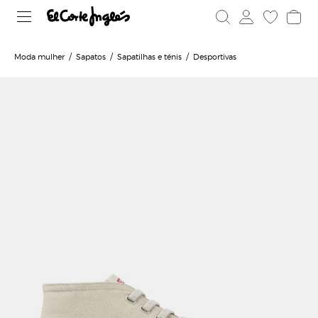
Moda mulher
Sapatos
Sapatilhas e ténis
Desportivas