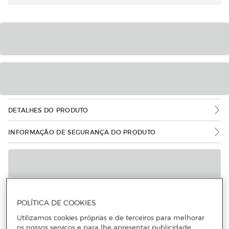
DETALHES DO PRODUTO
INFORMAÇÃO DE SEGURANÇA DO PRODUTO
POLÍTICA DE COOKIES
Utilizamos cookies próprias e de terceiros para melhorar
os nossos serviços e para lhe apresentar publicidade