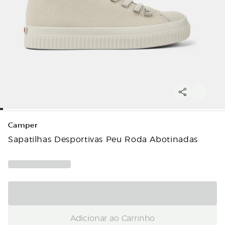
Camper
Sapatilhas Desportivas Peu Roda Abotinadas
Adicionar ao Carrinho