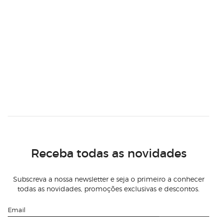
Receba todas as novidades
Subscreva a nossa newsletter e seja o primeiro a conhecer
todas as novidades, promoções exclusivas e descontos.
Email