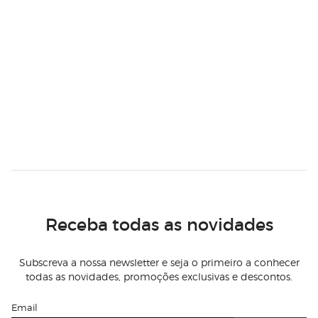
Receba todas as novidades
Subscreva a nossa newsletter e seja o primeiro a conhecer
todas as novidades, promoções exclusivas e descontos.
Email