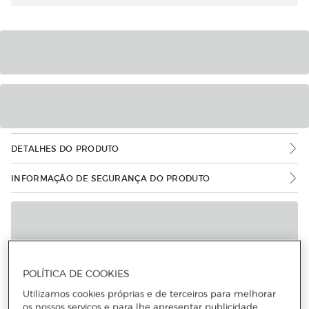
DETALHES DO PRODUTO
INFORMAÇÃO DE SEGURANÇA DO PRODUTO
POLÍTICA DE COOKIES
Utilizamos cookies próprias e de terceiros para melhorar
os nossos serviços e para lhe apresentar publicidade