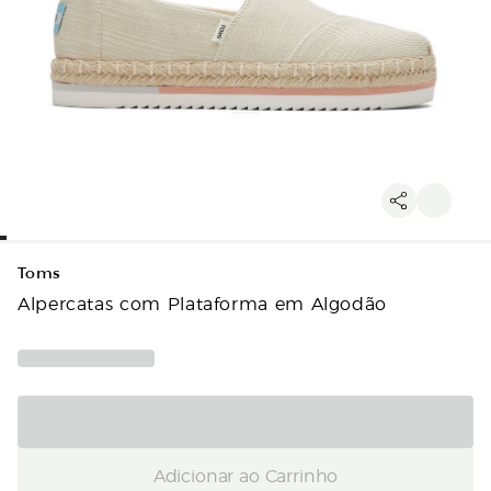
Toms
Alpercatas com Plataforma em Algodão
Adicionar ao Carrinho