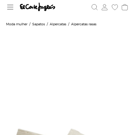
Moda mulher
Sapatos
Alpercatas
Alpercatas rasas