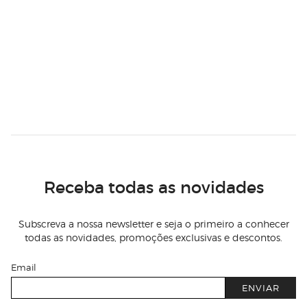
Receba todas as novidades
Subscreva a nossa newsletter e seja o primeiro a conhecer
todas as novidades, promoções exclusivas e descontos.
Email
ENVIAR