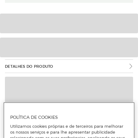
DETALHES DO PRODUTO
POLÍTICA DE COOKIES
Utilizamos cookies próprias e de terceiros para melhorar
os nossos serviços e para lhe apresentar publicidade