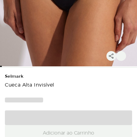
Selmark
Cueca Alta Invisível
Adicionar ao Carrinho