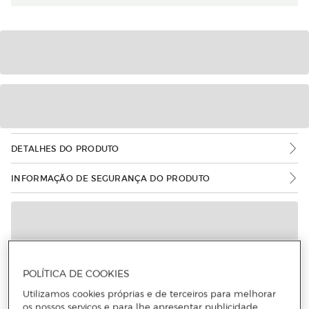
DETALHES DO PRODUTO
INFORMAÇÃO DE SEGURANÇA DO PRODUTO
POLÍTICA DE COOKIES
Utilizamos cookies próprias e de terceiros para melhorar
os nossos serviços e para lhe apresentar publicidade