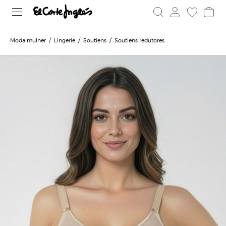
Moda mulher
Lingerie
Soutiens
Soutiens redutores