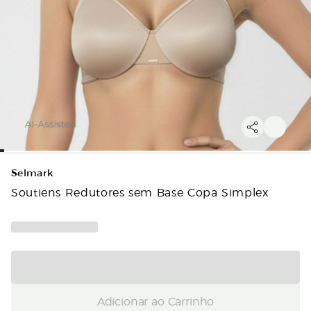
Selmark
Soutiens Redutores sem Base Copa Simplex
Adicionar ao Carrinho