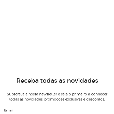
Receba todas as novidades
Subscreva a nossa newsletter e seja o primeiro a conhecer
todas as novidades, promoções exclusivas e descontos.
Email