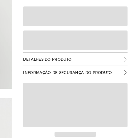
DETALHES DO PRODUTO
INFORMAÇÃO DE SEGURANÇA DO PRODUTO