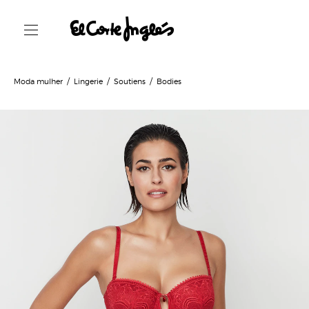
Moda mulher
Lingerie
Soutiens
Bodies