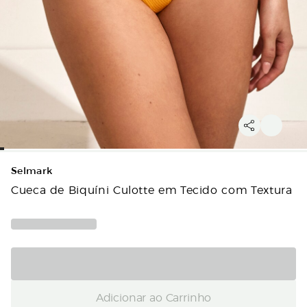
Selmark
Cueca de Biquíni Culotte em Tecido com Textura
Adicionar ao Carrinho