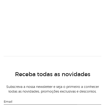
Receba todas as novidades
Subscreva a nossa newsletter e seja o primeiro a conhecer
todas as novidades, promoções exclusivas e descontos.
Email