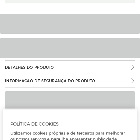
DETALHES DO PRODUTO
INFORMAÇÃO DE SEGURANÇA DO PRODUTO
POLÍTICA DE COOKIES
Utilizamos cookies próprias e de terceiros para melhorar
os nossos serviços e para lhe apresentar publicidade