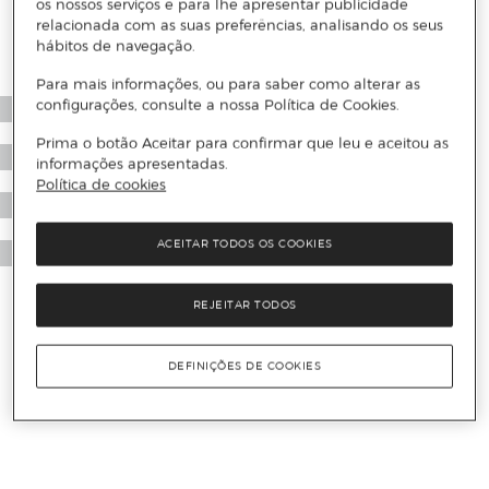
os nossos serviços e para lhe apresentar publicidade
relacionada com as suas preferências, analisando os seus
hábitos de navegação.
Para mais informações, ou para saber como alterar as
configurações, consulte a nossa Política de Cookies.
Prima o botão Aceitar para confirmar que leu e aceitou as
informações apresentadas.
Política de cookies
ACEITAR TODOS OS COOKIES
REJEITAR TODOS
DEFINIÇÕES DE COOKIES