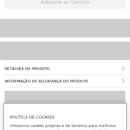
Adicionar ao Carrinho
DETALHES DO PRODUTO
INFORMAÇÃO DE SEGURANÇA DO PRODUTO
POLÍTICA DE COOKIES
Utilizamos cookies próprias e de terceiros para melhorar