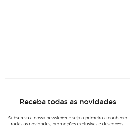
Receba todas as novidades
Subscreva a nossa newsletter e seja o primeiro a conhecer
todas as novidades, promoções exclusivas e descontos.