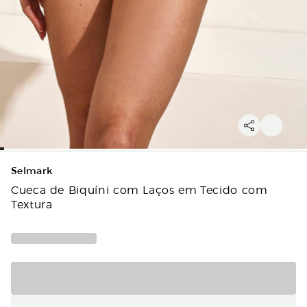
Selmark
Cueca de Biquíni com Laços em Tecido com
Textura