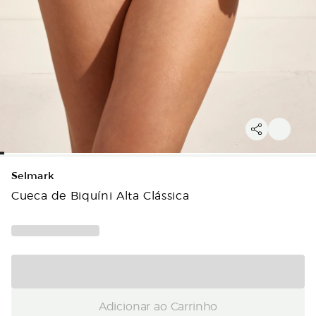
Selmark
Cueca de Biquíni Alta Clássica
Adicionar ao Carrinho