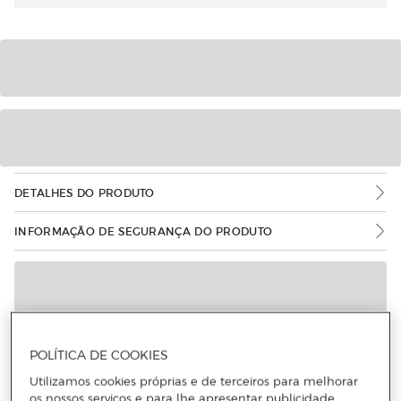
DETALHES DO PRODUTO
INFORMAÇÃO DE SEGURANÇA DO PRODUTO
POLÍTICA DE COOKIES
Utilizamos cookies próprias e de terceiros para melhorar
os nossos serviços e para lhe apresentar publicidade