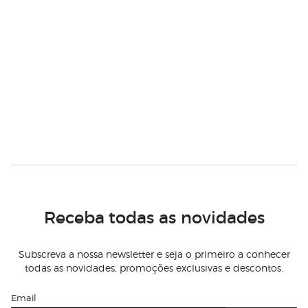
Receba todas as novidades
Subscreva a nossa newsletter e seja o primeiro a conhecer
todas as novidades, promoções exclusivas e descontos.
Email